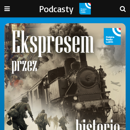
Podcasty