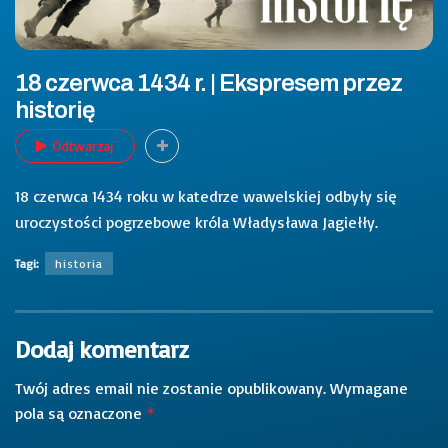
18 czerwca 1434 r. | Ekspresem przez
historię
Odtwarzaj
18 czerwca 1434 roku w katedrze wawelskiej odbyły się
uroczystości pogrzebowe króla Władysława Jagiełły.
Tagi:
historia
Dodaj komentarz
Twój adres email nie zostanie opublikowany.
Wymagane
pola są oznaczone
*