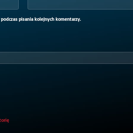
 podczas pisania kolejnych komentarzy.
torię