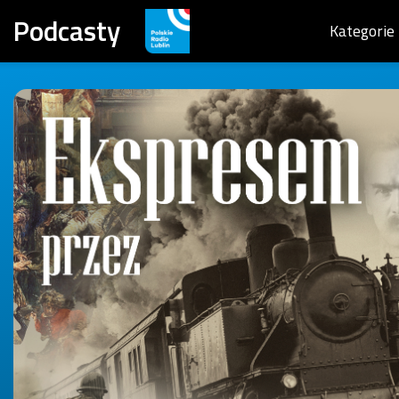
Podcasty
Kategorie