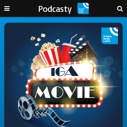
Podcasty