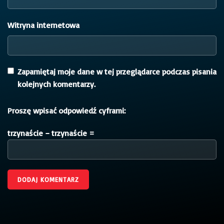
Witryna internetowa
Zapamiętaj moje dane w tej przeglądarce podczas pisania
kolejnych komentarzy.
Proszę wpisać odpowiedź cyframi:
trzynaście − trzynaście =