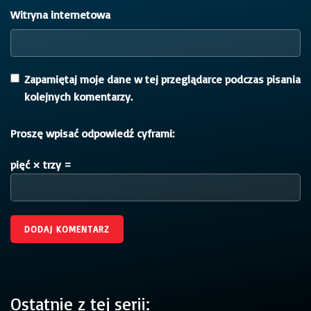
Witryna internetowa
Zapamiętaj moje dane w tej przeglądarce podczas pisania
kolejnych komentarzy.
Proszę wpisać odpowiedź cyframi:
pięć × trzy =
Ostatnie z tej serii: