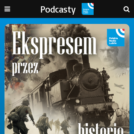
Podcasty