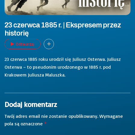
23 czerwca 1885 r. | Ekspresem przez
historię
Odtwarzaj
23 czerwca 1885 roku urodził się Juliusz Osterwa. Juliusz
Osterwa – to pseudonim urodzonego w 1885 r. pod
Krakowem Juliusza Maluszka.
Dodaj komentarz
Twój adres email nie zostanie opublikowany.
Wymagane
pola są oznaczone
*