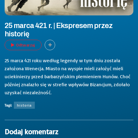
25 marca 421 r. | Ekspresem przez
historię
Odtwarzaj
25 marca 421 roku według legendy w tym dniu została
założona Wenecja. Miasto na wyspie mieli założyć mieli
uciekinierzy przed barbarzyńskim plemieniem Hunów. Choć
później znalazło się w strefie wpływów Bizancjum, zdołało
uzyskać niezależność.
Tagi:
historia
Dodaj komentarz