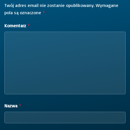
Twój adres email nie zostanie opublikowany.
Wymagane
pola są oznaczone
*
Komentarz
*
Nazwa
*