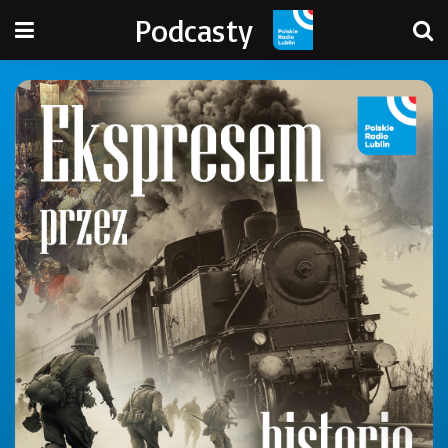
Podcasty