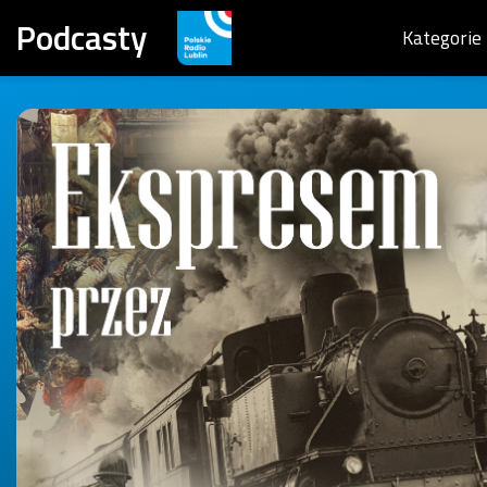
Podcasty
Kategorie