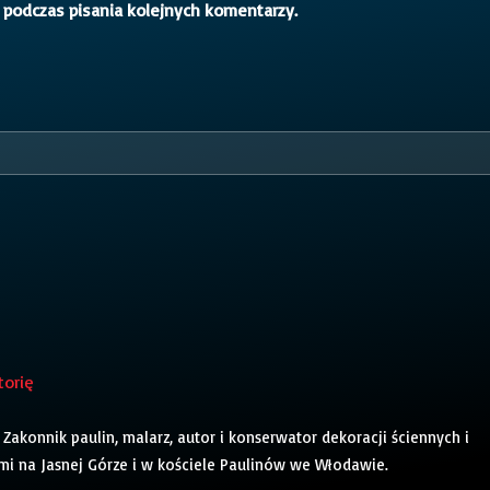
 podczas pisania kolejnych komentarzy.
torię
 Zakonnik paulin, malarz, autor i konserwator dekoracji ściennych i
mi na Jasnej Górze i w kościele Paulinów we Włodawie.