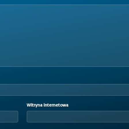
Witryna internetowa