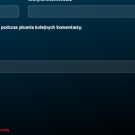
 podczas pisania kolejnych komentarzy.
torię