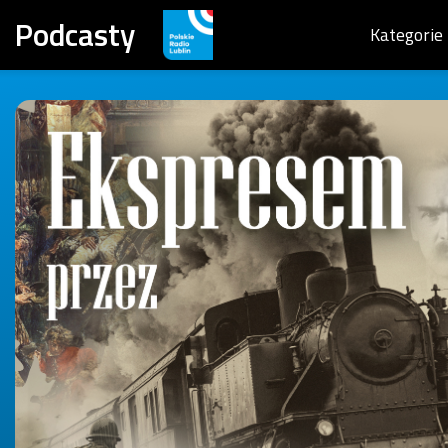
Podcasty
Kategorie