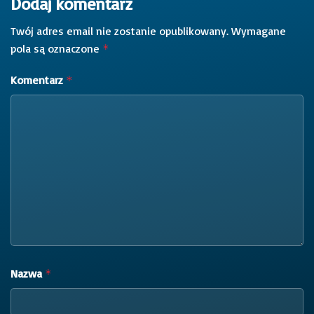
Dodaj komentarz
Twój adres email nie zostanie opublikowany.
Wymagane
pola są oznaczone
*
Komentarz
*
Nazwa
*