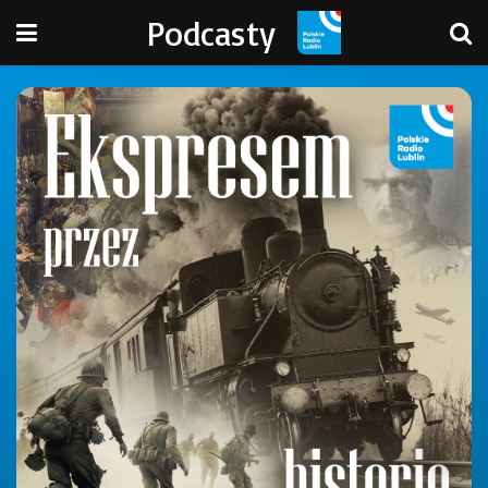
Podcasty