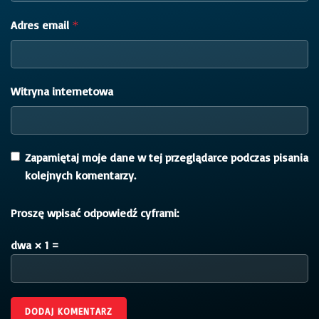
Adres email
*
Witryna internetowa
Zapamiętaj moje dane w tej przeglądarce podczas pisania
kolejnych komentarzy.
Proszę wpisać odpowiedź cyframi:
dwa × 1 =