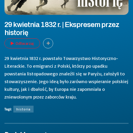
29 kwietnia 1832 r. | Ekspresem przez
historię
Odtwarzaj
29 kwietnia 1832 r. powstało Towarzystwo Historyczno-
Literackie. To emigranci z Polski, którzy po upadku
powstania listopadowego znaleźli się w Paryżu, założyli to
stowarzyszenie. Jego ideą było zarówno wspieranie polskiej
kultury, jak i dbałość, by Europa nie zapomniała o
zniewolonym przez zaborców kraju.
Tagi:
historia