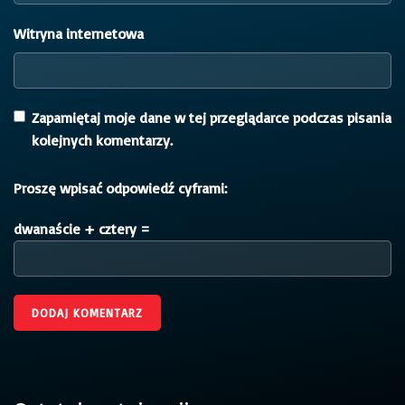
Witryna internetowa
Zapamiętaj moje dane w tej przeglądarce podczas pisania
kolejnych komentarzy.
Proszę wpisać odpowiedź cyframi:
dwanaście + cztery =