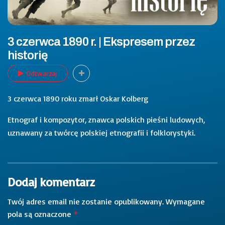
3 czerwca 1890 r. | Ekspresem przez
historię
Odtwarzaj
3 czerwca 1890 roku zmarł Oskar Kolberg
Etnograf i kompozytor, znawca polskich pieśni ludowych,
uznawany za twórcę polskiej etnografii i folklorystyki.
Dodaj komentarz
Twój adres email nie zostanie opublikowany.
Wymagane
pola są oznaczone
*