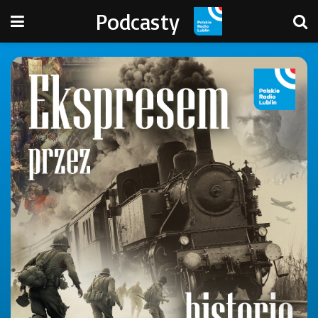
Podcasty