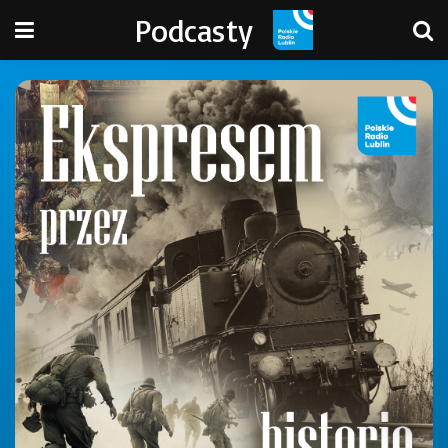
Podcasty