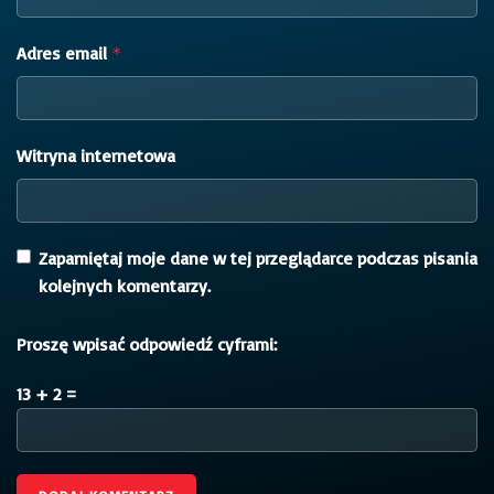
Adres email
*
Witryna internetowa
Zapamiętaj moje dane w tej przeglądarce podczas pisania
kolejnych komentarzy.
Proszę wpisać odpowiedź cyframi:
13 + 2 =