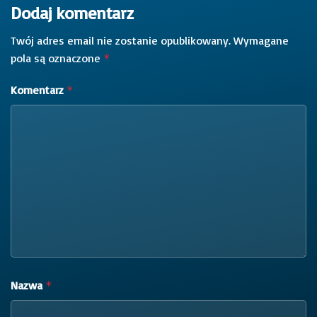
Dodaj komentarz
Twój adres email nie zostanie opublikowany.
Wymagane
pola są oznaczone
*
Komentarz
*
Nazwa
*