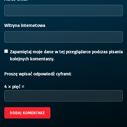
Witryna internetowa
Zapamiętaj moje dane w tej przeglądarce podczas pisania
kolejnych komentarzy.
Proszę wpisać odpowiedź cyframi:
4 × pięć =