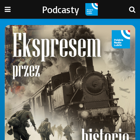
Podcasty