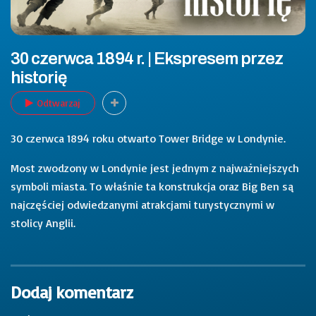
30 czerwca 1894 r. | Ekspresem przez
historię
Odtwarzaj
30 czerwca 1894 roku otwarto Tower Bridge w Londynie.
Most zwodzony w Londynie jest jednym z najważniejszych
symboli miasta. To właśnie ta konstrukcja oraz Big Ben są
najczęściej odwiedzanymi atrakcjami turystycznymi w
stolicy Anglii.
Dodaj komentarz