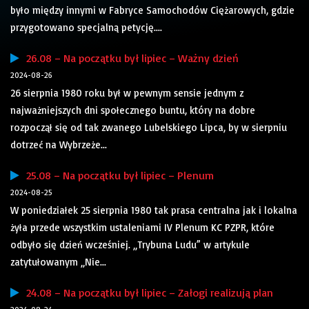
było między innymi w Fabryce Samochodów Ciężarowych, gdzie
przygotowano specjalną petycję....
26.08 – Na początku był lipiec – Ważny dzień
2024-08-26
26 sierpnia 1980 roku był w pewnym sensie jednym z
najważniejszych dni społecznego buntu, który na dobre
rozpoczął się od tak zwanego Lubelskiego Lipca, by w sierpniu
dotrzeć na Wybrzeże...
25.08 – Na początku był lipiec – Plenum
2024-08-25
W poniedziałek 25 sierpnia 1980 tak prasa centralna jak i lokalna
żyła przede wszystkim ustaleniami IV Plenum KC PZPR, które
odbyło się dzień wcześniej. „Trybuna Ludu” w artykule
zatytułowanym „Nie...
24.08 – Na początku był lipiec – Załogi realizują plan