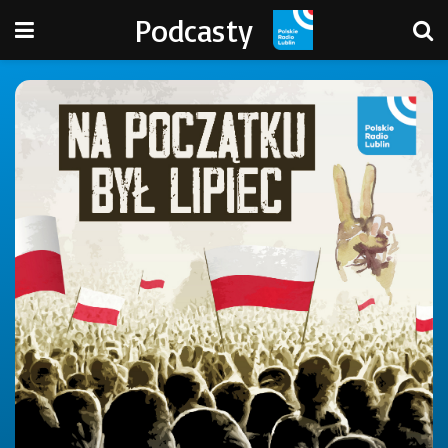
Podcasty