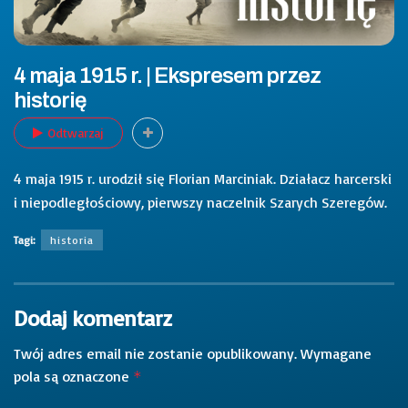
4 maja 1915 r. | Ekspresem przez
historię
Odtwarzaj
4 maja 1915 r. urodził się Florian Marciniak. Działacz harcerski
i niepodległościowy, pierwszy naczelnik Szarych Szeregów.
Tagi:
historia
Dodaj komentarz
Twój adres email nie zostanie opublikowany.
Wymagane
pola są oznaczone
*