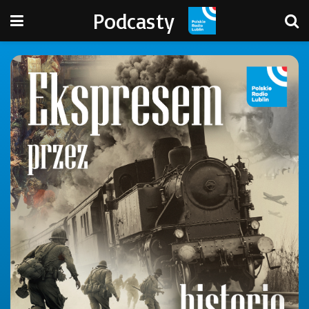
Podcasty