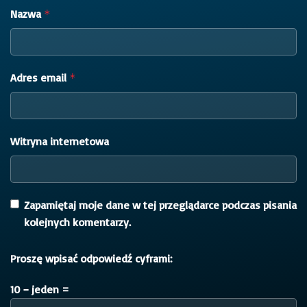
Nazwa
*
Adres email
*
Witryna internetowa
Zapamiętaj moje dane w tej przeglądarce podczas pisania
kolejnych komentarzy.
Proszę wpisać odpowiedź cyframi:
10 − jeden =