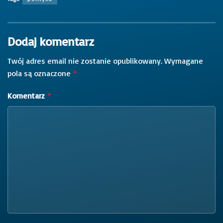
Dodaj komentarz
Twój adres email nie zostanie opublikowany.
Wymagane
pola są oznaczone
*
Komentarz
*