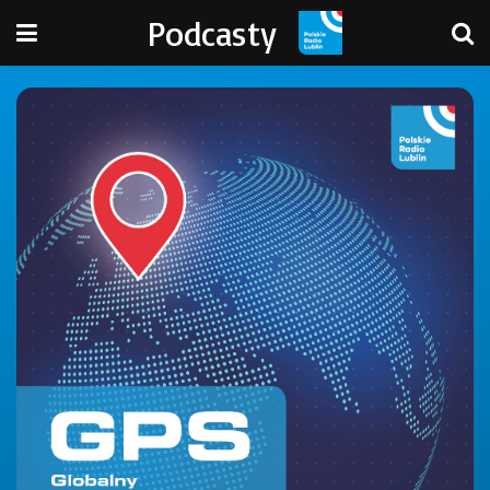
Podcasty