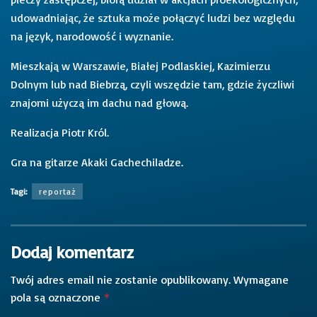
udowadniając, że sztuka może połączyć ludzi bez względu
na język, narodowość i wyznanie.
Mieszkają w Warszawie, Białej Podlaskiej, Kazimierzu
Dolnym lub nad Biebrzą, czyli wszędzie tam, gdzie życzliwi
znajomi użyczą im dachu nad głową.
Realizacja Piotr Król.
Gra na gitarze Akaki Gachechiladze.
Tagi:
reportaż
Dodaj komentarz
Twój adres email nie zostanie opublikowany.
Wymagane
pola są oznaczone
*