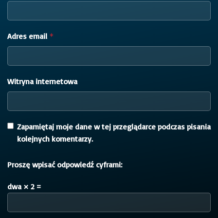
Adres email
*
Witryna internetowa
Zapamiętaj moje dane w tej przeglądarce podczas pisania
kolejnych komentarzy.
Proszę wpisać odpowiedź cyframi:
dwa × 2 =