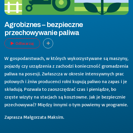
Agrobiznes – bezpieczne
przechowywanie paliwa
Odtwarzaj
W gospodarstwach, w których wykorzystywane są maszyny,
pojazdy czy urządzenia z zachodzi konieczność gromadzenia
paliwa na posesji. Zwłaszcza w okresie intensywnych prac
polowych i żniw producenci rolni kupują paliwo na zapas i je
składują. Pozwala to zaoszczędzać czas i pieniądze, bo
częste wizyty na stacjach są kosztowne. Jak je bezpiecznie
przechowywać? Między innymi o tym powiemy w programie.
Zaprasza Małgorzata Maksim.