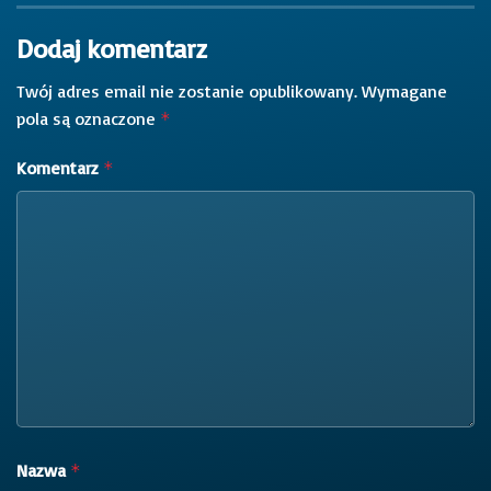
Dodaj komentarz
Twój adres email nie zostanie opublikowany.
Wymagane
pola są oznaczone
*
Komentarz
*
Nazwa
*