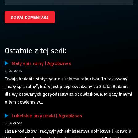
Ostatnie z tej serii:
Mały spis rolny | Agrobiznes
2026-07-15
Trwają badania statystyczne z zakresu rolnictwa. To tak zwany
„mały spis rolny”, który jest przeprowadzany co 3 lata. Badania
dla wylosowanych gospodarstw są obowiązkowe. Między innymi
o tym powiemy w...
Lubelskie przysmaki | Agrobiznes
2026-07-14
Lista Produktów Tradycyjnych Ministerstwa Rolnictwa i Rozwoju