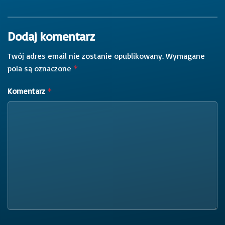
Dodaj komentarz
Twój adres email nie zostanie opublikowany.
Wymagane
pola są oznaczone
*
Komentarz
*