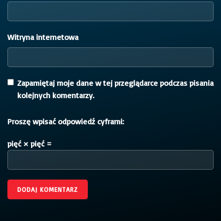
Witryna internetowa
Zapamiętaj moje dane w tej przeglądarce podczas pisania
kolejnych komentarzy.
Proszę wpisać odpowiedź cyframi:
pięć × pięć =