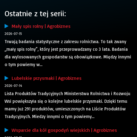
Ostatnie z tej serii:
Mały spis rolny | Agrobiznes
2026-07-15
Trwają badania statystyczne z zakresu rolnictwa. To tak zwany
„mały spis rolny”, który jest przeprowadzany co 3 lata. Badania
dla wylosowanych gospodarstw są obowiązkowe. Między innymi
o tym powiemy w...
Lubelskie przysmaki | Agrobiznes
2026-07-14
Lista Produktów Tradycyjnych Ministerstwa Rolnictwa i Rozwoju
Wsi powiększyła się o kolejne lubelskie przysmaki. Dzięki temu
mamy już 291 produktów, umieszczonych na Liście Produktów
Tradycyjnych. Miedzy innymi o tym powiemy...
Wsparcie dla kół gospodyń wiejskich | Agrobiznes