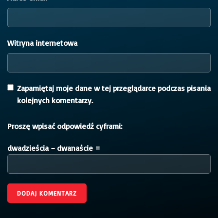
Witryna internetowa
Zapamiętaj moje dane w tej przeglądarce podczas pisania
kolejnych komentarzy.
Proszę wpisać odpowiedź cyframi:
dwadzieścia − dwanaście =