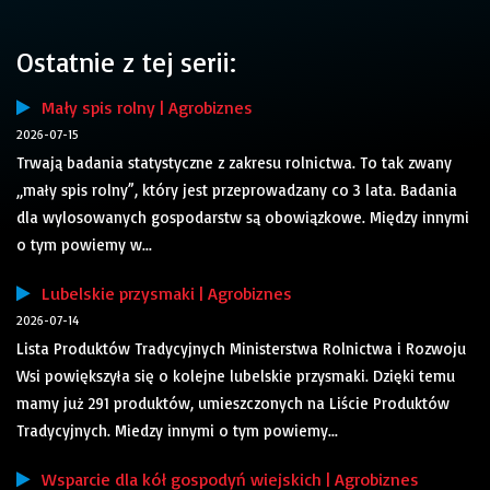
Ostatnie z tej serii:
Mały spis rolny | Agrobiznes
2026-07-15
Trwają badania statystyczne z zakresu rolnictwa. To tak zwany
„mały spis rolny”, który jest przeprowadzany co 3 lata. Badania
dla wylosowanych gospodarstw są obowiązkowe. Między innymi
o tym powiemy w...
Lubelskie przysmaki | Agrobiznes
2026-07-14
Lista Produktów Tradycyjnych Ministerstwa Rolnictwa i Rozwoju
Wsi powiększyła się o kolejne lubelskie przysmaki. Dzięki temu
mamy już 291 produktów, umieszczonych na Liście Produktów
Tradycyjnych. Miedzy innymi o tym powiemy...
Wsparcie dla kół gospodyń wiejskich | Agrobiznes