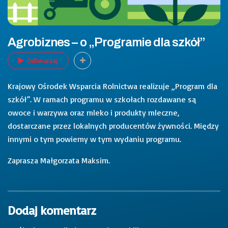
Agrobiznes – o „Programie dla szkół”
Odtwarzaj
Krajowy Ośrodek Wsparcia Rolnictwa realizuje „Program dla
szkół”. W ramach programu w szkołach rozdawane są
owoce i warzywa oraz mleko i produkty mleczne,
dostarczane przez lokalnych producentów żywności. Między
innymi o tym powiemy w tym wydaniu programu.
Zaprasza Małgorzata Maksim.
Dodaj komentarz