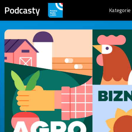
Podcasty
Kategorie