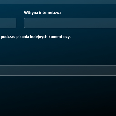
Witryna internetowa
 podczas pisania kolejnych komentarzy.