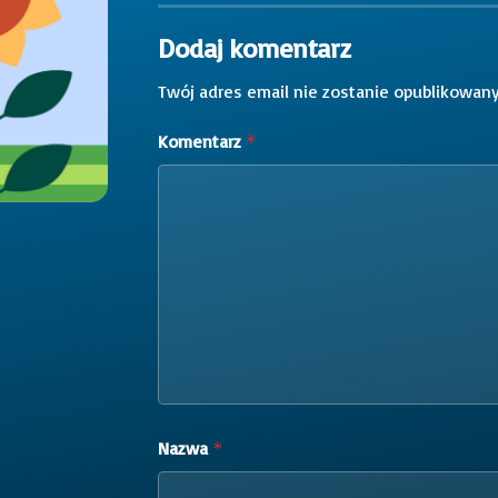
Dodaj komentarz
Twój adres email nie zostanie opublikowany
Komentarz
*
Nazwa
*