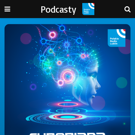
Podcasty