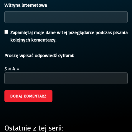
Witryna internetowa
Zapamiętaj moje dane w tej przeglądarce podczas pisania
kolejnych komentarzy.
Proszę wpisać odpowiedź cyframi:
5 × 4 =
Ostatnie z tej serii: