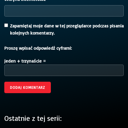
Zapamiętaj moje dane w tej przeglądarce podczas pisania
kolejnych komentarzy.
Proszę wpisać odpowiedź cyframi:
jeden + trzynaście =
Ostatnie z tej serii: