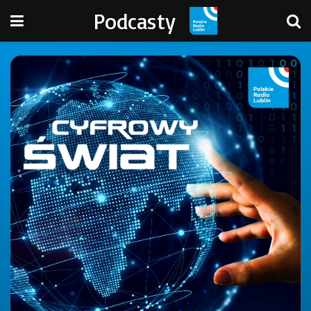
Podcasty