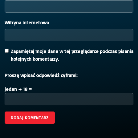
Witryna internetowa
Zapamiętaj moje dane w tej przeglądarce podczas pisania
kolejnych komentarzy.
Proszę wpisać odpowiedź cyframi:
jeden + 18 =