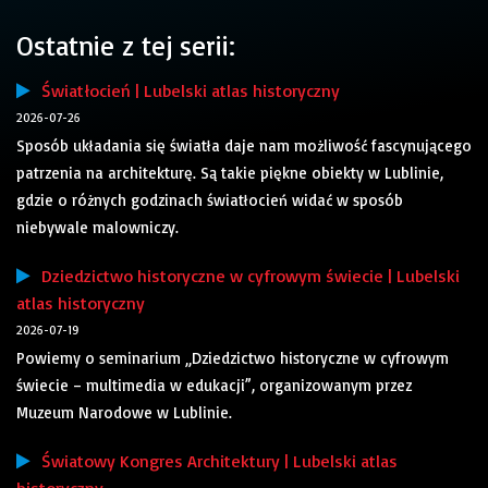
Ostatnie z tej serii:
Światłocień | Lubelski atlas historyczny
2026-07-26
Sposób układania się światła daje nam możliwość fascynującego
patrzenia na architekturę. Są takie piękne obiekty w Lublinie,
gdzie o różnych godzinach światłocień widać w sposób
niebywale malowniczy.
Dziedzictwo historyczne w cyfrowym świecie | Lubelski
atlas historyczny
2026-07-19
Powiemy o seminarium „Dziedzictwo historyczne w cyfrowym
świecie – multimedia w edukacji”, organizowanym przez
Muzeum Narodowe w Lublinie.
Światowy Kongres Architektury | Lubelski atlas