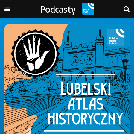
Podcasty