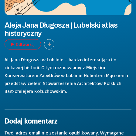
Aleja Jana Długosza | Lubelski atlas
historyczny
Odtwarzaj
Al. Jana Długosza w Lublinie – bardzo interesująca i o
ciekawej historii. O tym rozmawiamy z Miejskim
Konserwatorem Zabytków w Lublinie Hubertem Mącikiem i
przedstawicielem Stowarzyszenia Architektów Polskich
Bartłomiejem Kożuchowskim.
Dodaj komentarz
Twój adres email nie zostanie opublikowany.
Wymagane