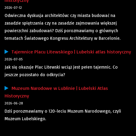
historyczny
2026-07-12
Odwieczna dyskusja architektów: czy miasta budować na
zasadzie spiętrzania czy na zasadzie zajmowania większej
powierzchni zabudowań? Dziś porozmawiamy o głównych
tematach Światowego Kongresu Architektury w Barcelonie.
Tajemnice Placu Litewskiego | Lubelski atlas historyczny
2026-07-05
Jak się okazuje Plac Litewski wciąż jest pełen tajemnic. Co
jeszcze pozostało do odkrycia?
Muzeum Narodowe w Lublinie | Lubelski Atlas
Historyczny
2026-06-28
Dziś porozmawiamy o 120-leciu Muzeum Narodowego, czyli
Muzeum Lubelskiego.