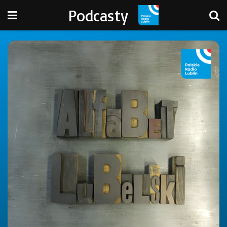
Podcasty