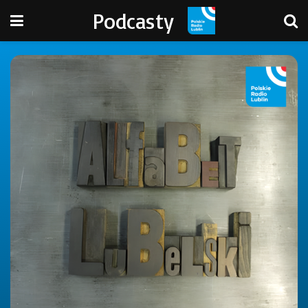
Podcasty