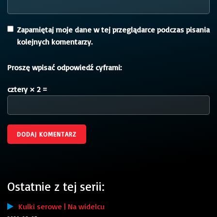
Zapamiętaj moje dane w tej przeglądarce podczas pisania
kolejnych komentarzy.
Proszę wpisać odpowiedź cyframi:
cztery × 2 =
Ostatnie z tej serii:
Kulki serowe | Na widelcu