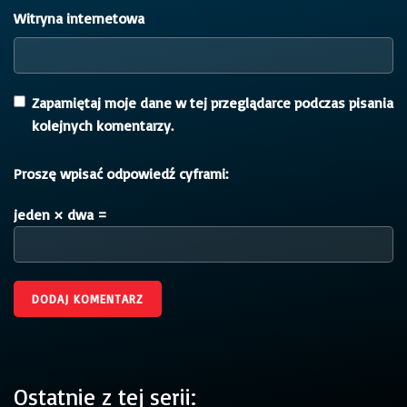
Witryna internetowa
Zapamiętaj moje dane w tej przeglądarce podczas pisania
kolejnych komentarzy.
Proszę wpisać odpowiedź cyframi:
jeden × dwa =
Ostatnie z tej serii: