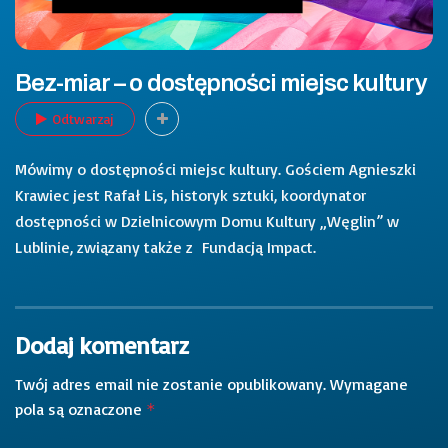
Bez-miar – o dostępności miejsc kultury
Odtwarzaj
Mówimy o dostępności miejsc kultury. Gościem Agnieszki
Krawiec jest Rafał Lis, historyk sztuki, koordynator
dostępności w Dzielnicowym Domu Kultury „Węglin” w
Lublinie, związany także z Fundacją Impact.
Dodaj komentarz
Twój adres email nie zostanie opublikowany.
Wymagane
pola są oznaczone
*