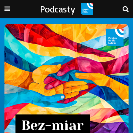
Podcasty