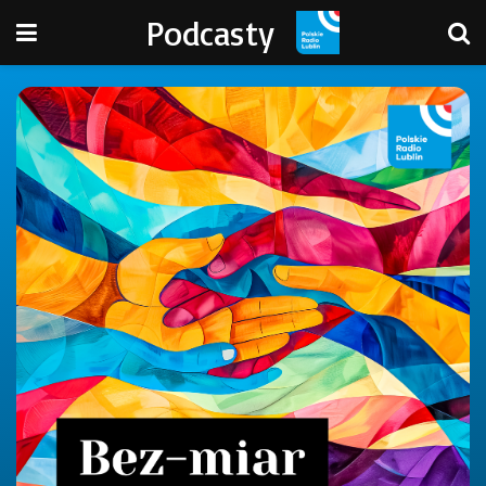
Podcasty