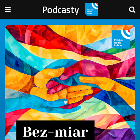
Podcasty