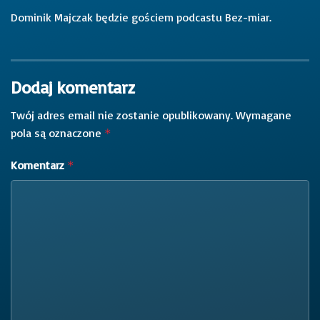
Dominik Majczak będzie gościem podcastu Bez-miar.
Dodaj komentarz
Twój adres email nie zostanie opublikowany.
Wymagane
pola są oznaczone
*
Komentarz
*