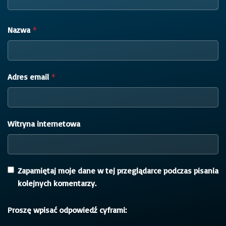
Nazwa
*
Adres email
*
Witryna internetowa
Zapamiętaj moje dane w tej przeglądarce podczas pisania
kolejnych komentarzy.
Proszę wpisać odpowiedź cyframi: