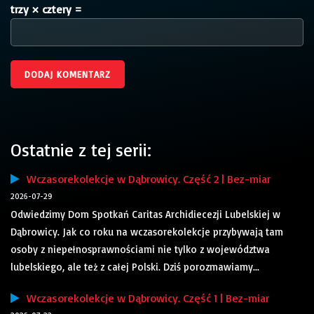
trzy × cztery =
Ostatnie z tej serii:
Wczasorekolekcje w Dąbrowicy. Część 2 | Bez-miar
2026-07-29
Odwiedzimy Dom Spotkań Caritas Archidiecezji Lubelskiej w
Dąbrowicy. Jak co roku na wczasorekolekcje przybywają tam
osoby z niepełnosprawnościami nie tylko z województwa
lubelskiego, ale też z całej Polski. Dziś porozmawiamy...
Wczasorekolekcje w Dąbrowicy. Część 1 | Bez-miar