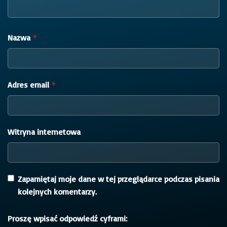
Nazwa
*
Adres email
*
Witryna internetowa
Zapamiętaj moje dane w tej przeglądarce podczas pisania
kolejnych komentarzy.
Proszę wpisać odpowiedź cyframi: