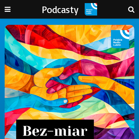
Podcasty