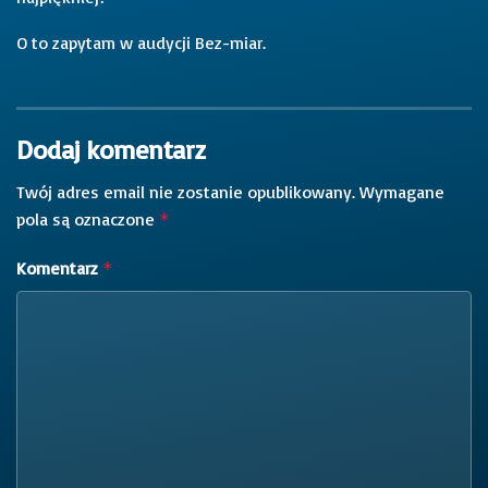
O to zapytam w audycji Bez-miar.
Dodaj komentarz
Twój adres email nie zostanie opublikowany.
Wymagane
pola są oznaczone
*
Komentarz
*