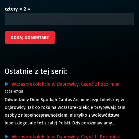
cztery × 2 =
Ostatnie z tej serii:
Wczasorekolekcje w Dąbrowicy. Część 2 | Bez-miar
2026-07-29
Odwiedzimy Dom Spotkań Caritas Archidiecezji Lubelskiej w
Dąbrowicy. Jak co roku na wczasorekolekcje przybywają tam
osoby z niepełnosprawnościami nie tylko z województwa
lubelskiego, ale też z całej Polski. Dziś porozmawiamy...
Wczasorekolekcje w Dąbrowicy. Część 1 | Bez-miar