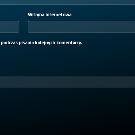
Witryna internetowa
 podczas pisania kolejnych komentarzy.