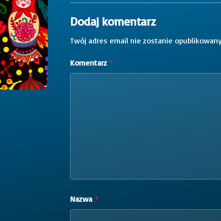
Dodaj komentarz
Twój adres email nie zostanie opublikowany
Komentarz
*
Nazwa
*