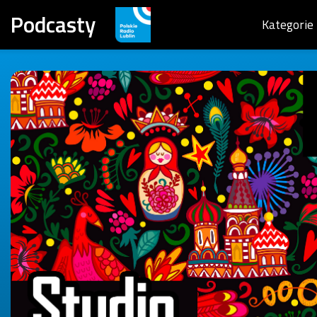
Podcasty
Kategorie