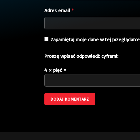
Adres email
*
Zapamiętaj moje dane w tej przeglądarce
Proszę wpisać odpowiedź cyframi:
4 × pięć =