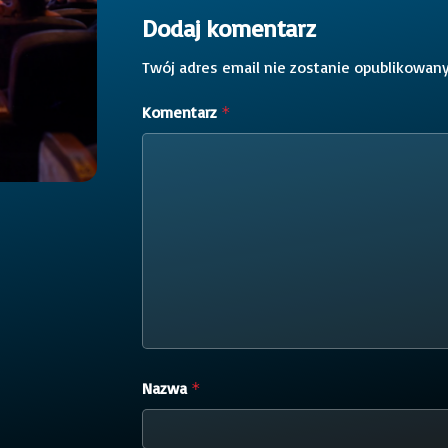
Dodaj komentarz
Twój adres email nie zostanie opublikowany
Komentarz
*
Nazwa
*