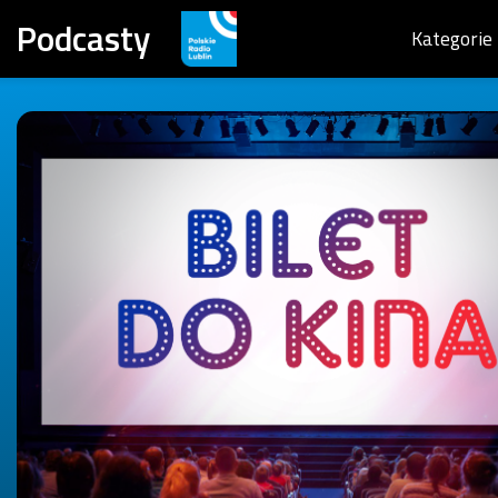
Podcasty
Kategorie