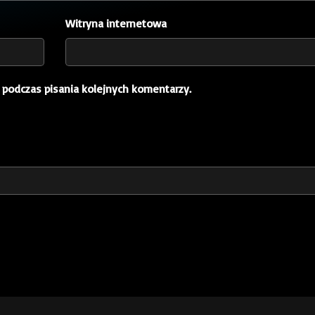
Witryna internetowa
 podczas pisania kolejnych komentarzy.