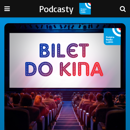
Podcasty