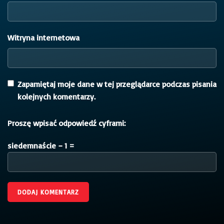
Witryna internetowa
Zapamiętaj moje dane w tej przeglądarce podczas pisania
kolejnych komentarzy.
Proszę wpisać odpowiedź cyframi:
siedemnaście − 1 =