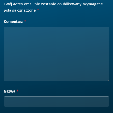
Twój adres email nie zostanie opublikowany.
Wymagane
pola są oznaczone
*
Komentarz
*
Nazwa
*