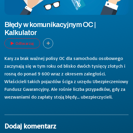
Błędy w komunikacyjnym OC |
Kalkulator
Odtwarzaj
Kary za brak ważnej polisy OC dla samochodu osobowego
zaczynają się w tym roku od blisko dwóch tysięcy złotych i
rosną do ponad 9 600 wraz z okresem zaległości.
Właścicieli takich pojazdów ściga z urzędu Ubezpieczeniowy
Fundusz Gwarancyjny. Ale rośnie liczba przypadków, gdy za
wezwaniami do zapłaty stoją błędy… ubezpieczycieli.
Dodaj komentarz