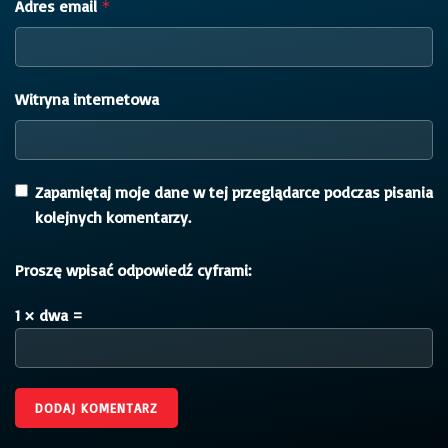
Adres email
*
Witryna internetowa
Zapamiętaj moje dane w tej przeglądarce podczas pisania
kolejnych komentarzy.
Proszę wpisać odpowiedź cyframi:
1 × dwa =