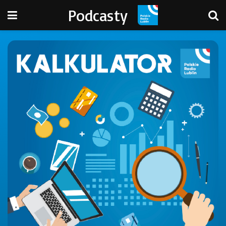
Podcasty