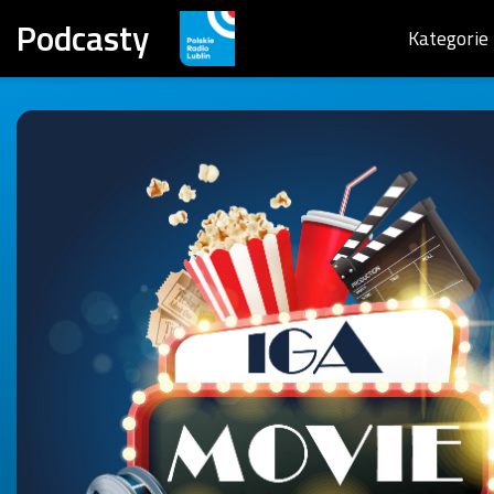
Podcasty
Kategorie