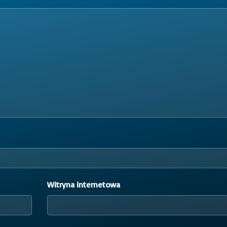
Witryna internetowa