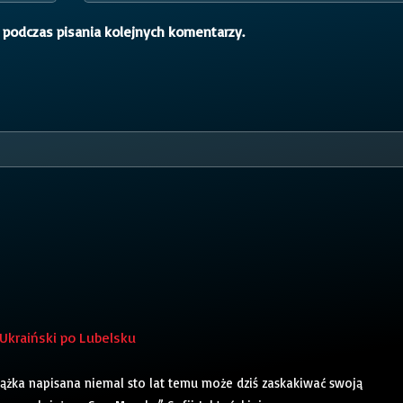
 podczas pisania kolejnych komentarzy.
 Ukraiński po Lubelsku
ążka napisana niemal sto lat temu może dziś zaskakiwać swoją