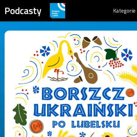
Podcasty
Kategorie