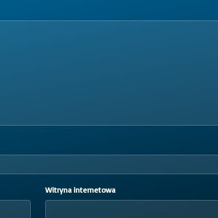
Witryna internetowa