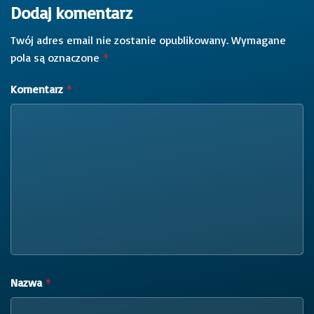
Dodaj komentarz
Twój adres email nie zostanie opublikowany.
Wymagane
pola są oznaczone
*
Komentarz
*
Nazwa
*