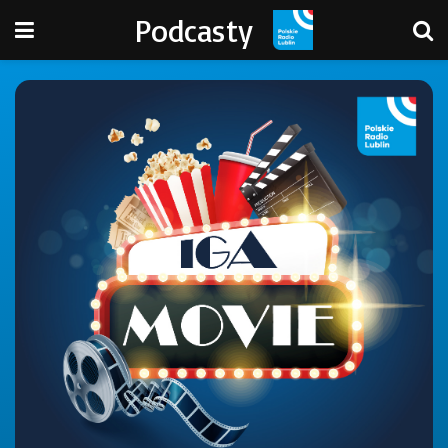
Podcasty