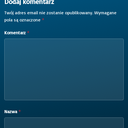
Dodaj komentarz
Twój adres email nie zostanie opublikowany.
Wymagane
pola są oznaczone
*
Komentarz
*
Nazwa
*