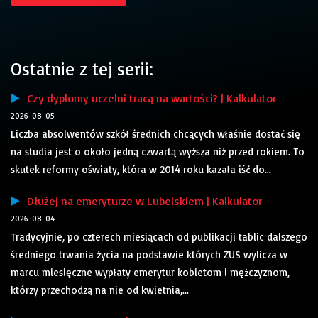
Ostatnie z tej serii:
Czy dyplomy uczelni tracą na wartości? | Kalkulator
2026-08-05
Liczba absolwentów szkół średnich chcących właśnie dostać się
na studia jest o około jedną czwartą wyższa niż przed rokiem. To
skutek reformy oświaty, która w 2014 roku kazała iść do...
Dłużej na emeryturze w Lubelskiem | Kalkulator
2026-08-04
Tradycyjnie, po czterech miesiącach od publikacji tablic dalszego
średniego trwania życia na podstawie których ZUS wylicza w
marcu miesięczne wypłaty emerytur kobietom i mężczyznom,
którzy przechodzą na nie od kwietnia,...