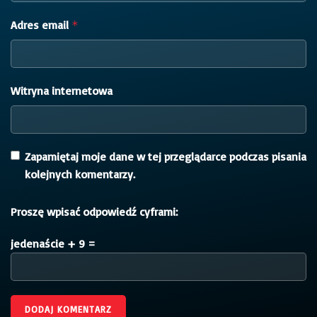
Adres email
*
Witryna internetowa
Zapamiętaj moje dane w tej przeglądarce podczas pisania
kolejnych komentarzy.
Proszę wpisać odpowiedź cyframi:
jedenaście + 9 =