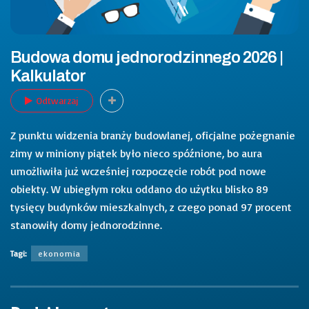
Budowa domu jednorodzinnego 2026 |
Kalkulator
Odtwarzaj
Z punktu widzenia branży budowlanej, oficjalne pożegnanie
zimy w miniony piątek było nieco spóźnione, bo aura
umożliwiła już wcześniej rozpoczęcie robót pod nowe
obiekty. W ubiegłym roku oddano do użytku blisko 89
tysięcy budynków mieszkalnych, z czego ponad 97 procent
stanowiły domy jednorodzinne.
Tagi:
ekonomia