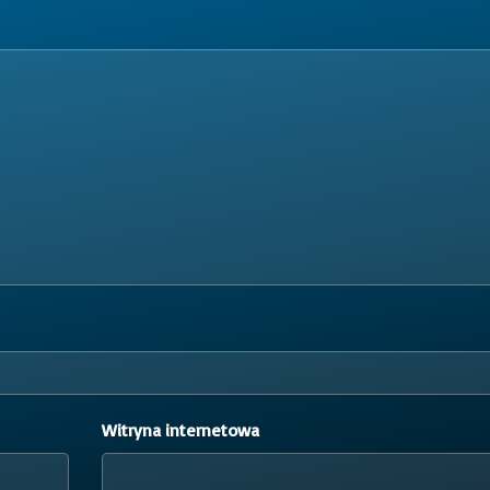
Witryna internetowa