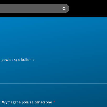
 powiedzą o bulionie.
.
Wymagane pola są oznaczone
*