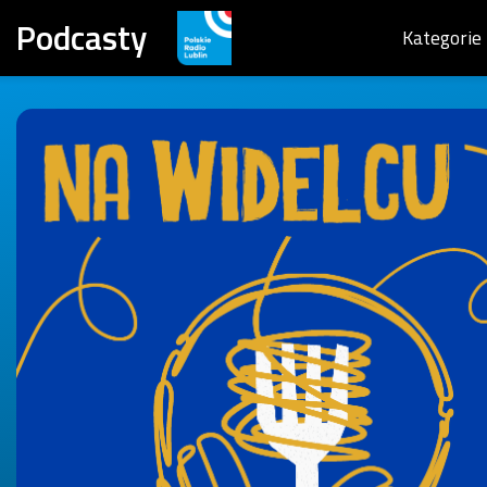
Podcasty
Kategorie