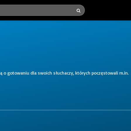
ą o gotowaniu dla swoich słuchaczy, których poczęstowali m.in.