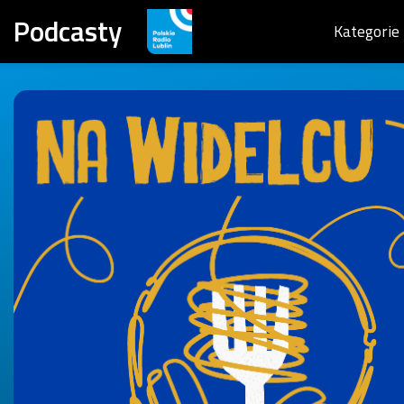
Podcasty
Kategorie