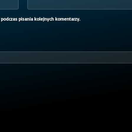
 podczas pisania kolejnych komentarzy.