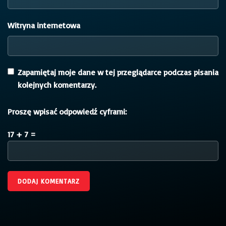
Witryna internetowa
Zapamiętaj moje dane w tej przeglądarce podczas pisania
kolejnych komentarzy.
Proszę wpisać odpowiedź cyframi:
17 + 7 =