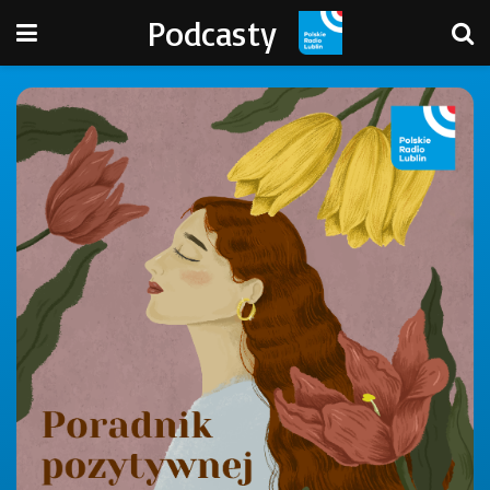
Podcasty