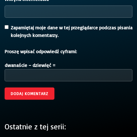
Zapamiętaj moje dane w tej przeglądarce podczas pisania
kolejnych komentarzy.
Proszę wpisać odpowiedź cyframi:
dwanaście − dziewięć =
Ostatnie z tej serii: