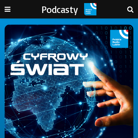
Podcasty