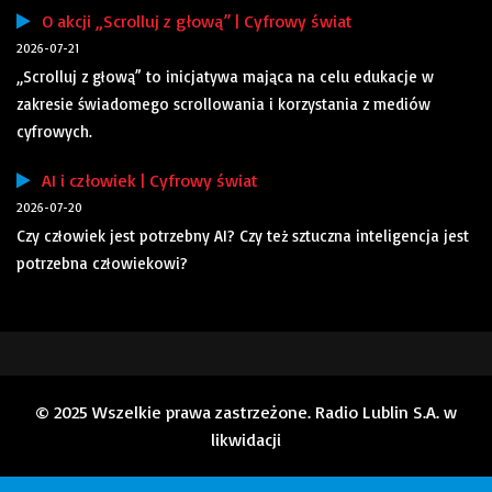
O akcji „Scrolluj z głową” | Cyfrowy świat
2026-07-21
„Scrolluj z głową” to inicjatywa mająca na celu edukacje w
zakresie świadomego scrollowania i korzystania z mediów
cyfrowych.
AI i człowiek | Cyfrowy świat
2026-07-20
Czy człowiek jest potrzebny AI? Czy też sztuczna inteligencja jest
potrzebna człowiekowi?
© 2025 Wszelkie prawa zastrzeżone. Radio Lublin S.A. w
likwidacji