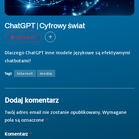
ChatGPT | Cyfrowy świat
Odtwarzaj
Dlaczego ChatGPT inne modele językowe są efektywnymi
chatbotami?
Tagi:
Internet
media
Dodaj komentarz
Twój adres email nie zostanie opublikowany.
Wymagane
pola są oznaczone
*
Komentarz
*