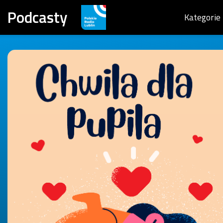
Podcasty
Kategorie