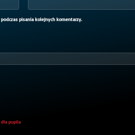
 podczas pisania kolejnych komentarzy.
dla pupila