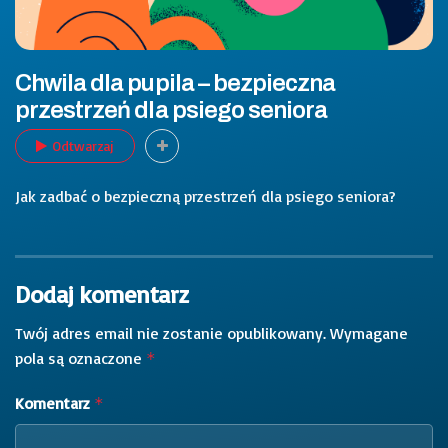
Chwila dla pupila – bezpieczna
przestrzeń dla psiego seniora
Odtwarzaj
Jak zadbać o bezpieczną przestrzeń dla psiego seniora?
Dodaj komentarz
Twój adres email nie zostanie opublikowany.
Wymagane
pola są oznaczone
*
Komentarz
*