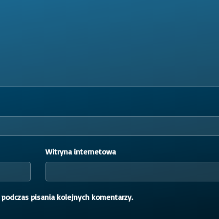
Witryna internetowa
 podczas pisania kolejnych komentarzy.