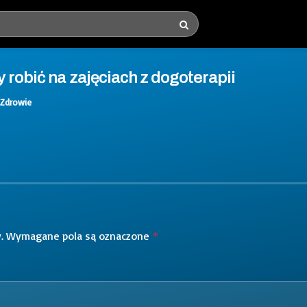
 robić na zajęciach z dogoterapii
Zdrowie
.
Wymagane pola są oznaczone
*