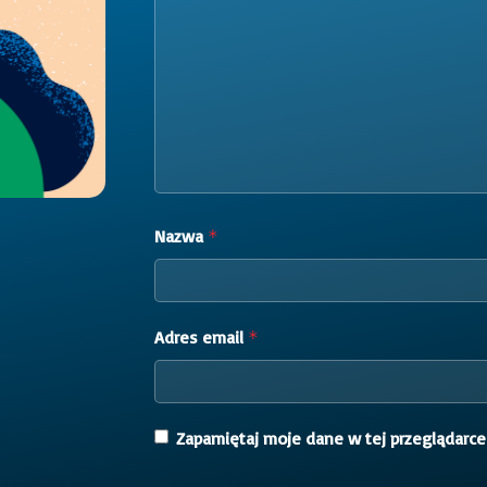
Nazwa
*
Adres email
*
Zapamiętaj moje dane w tej przeglądarce