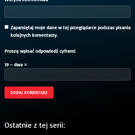
Zapamiętaj moje dane w tej przeglądarce podczas pisania
kolejnych komentarzy.
Proszę wpisać odpowiedź cyframi:
19 − dwa =
Ostatnie z tej serii: