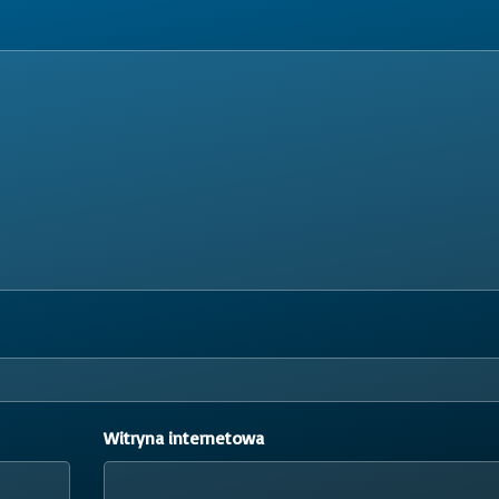
Witryna internetowa