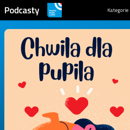
Podcasty
Kategorie