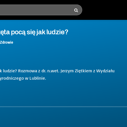
ęta pocą się jak ludzie?
Zdrowie
k ludzie? Rozmowa z dr. n.wet. Jerzym Ziętkiem z Wydziału
rodniczego w Lublinie.