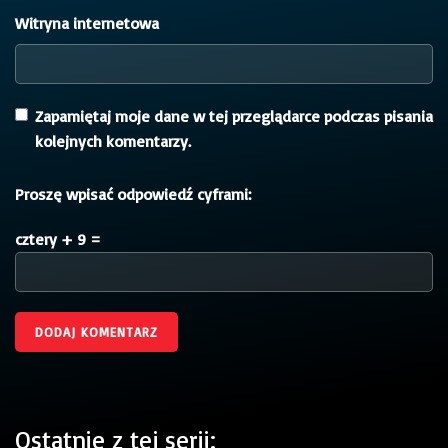
Witryna internetowa
Zapamiętaj moje dane w tej przeglądarce podczas pisania
kolejnych komentarzy.
Proszę wpisać odpowiedź cyframi:
cztery + 9 =
Ostatnie z tej serii: