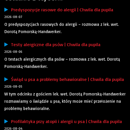
Predyspozycje rasowe do alergii | Chwila dla pupila
2026-08-07
O predyspozycjach rasowych do alergii – rozmowa z lek. wet.
Dorotą Pomorską-Handwerker.
Testy alergiczne dla psów | Chwila dla pupila
2026-08-06
O testach alergicznych dla psów – rozmowa z lek. wet. Dorotą
Pomorską-Handwerker.
Świąd u psa a problemy behawioralne | Chwila dla pupila
2026-08-05
W tym odcinku z gościem lek. wet. Dorotą Pomorską-Handwerker
rozmawiamy o świądzie u psa, który może mieć przełożenie na
problemy behawioralne.
Profilaktyka przy atopii i alergii u psa | Chwila dla pupila
2026-08-04